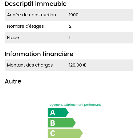
Descriptif immeuble
Année de construction
1900
Nombre d'étages
2
Etage
1
Information financière
Montant des charges
120,00 €
Autre