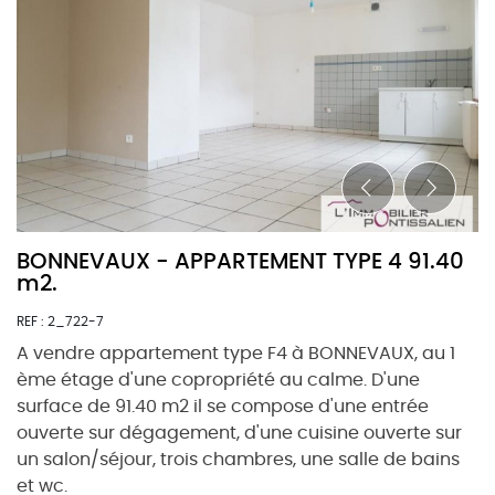
BONNEVAUX - APPARTEMENT TYPE 4 91.40
m2.
REF : 2_722-7
A vendre appartement type F4 à BONNEVAUX, au 1
ème étage d'une copropriété au calme. D'une
surface de 91.40 m2 il se compose d'une entrée
ouverte sur dégagement, d'une cuisine ouverte sur
un salon/séjour, trois chambres, une salle de bains
et wc.