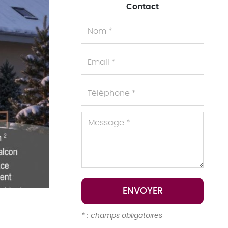
Contact
* : champs obligatoires