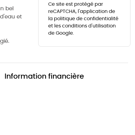
Ce site est protégé par
n bel
reCAPTCHA, l'application de
d'eau et
la
politique de confidentialité
et les
conditions d'utilisation
de Google.
gié.
Information financière