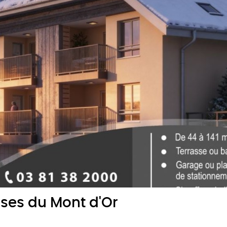
sses du Mont d'Or