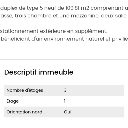
, duplex de type 5 neuf de 109.81 m2 comprenant u
asse, trois chambre et une mezzanine, deux salle 
e stationnement extérieure en supplément.
 bénéficiant d'un environnement naturel et privilié
Descriptif immeuble
Nombre d'étages
3
Etage
1
Orientation nord
Oui