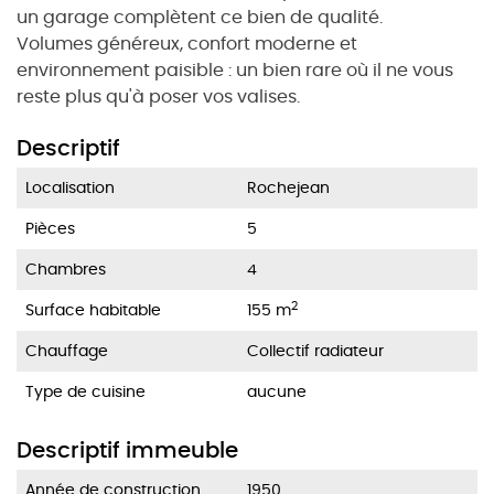
un garage complètent ce bien de qualité.
Volumes généreux, confort moderne et
environnement paisible : un bien rare où il ne vous
reste plus qu'à poser vos valises.
Descriptif
Localisation
Rochejean
Pièces
5
Chambres
4
2
Surface habitable
155 m
Chauffage
Collectif radiateur
Type de cuisine
aucune
Descriptif immeuble
Année de construction
1950