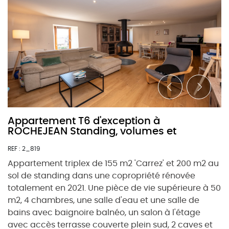
Appartement T6 d'exception à
ROCHEJEAN Standing, volumes et
REF : 2_819
Appartement triplex de 155 m2 'Carrez' et 200 m2 au
sol de standing dans une copropriété rénovée
totalement en 2021. Une pièce de vie supérieure à 50
m2, 4 chambres, une salle d'eau et une salle de
bains avec baignoire balnéo, un salon à l'étage
avec accès terrasse couverte plein sud, 2 caves et