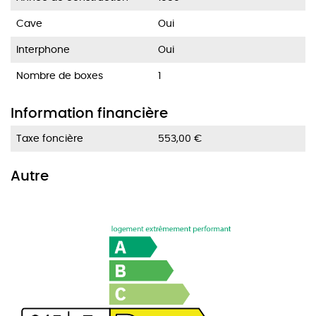
Cave
Oui
Interphone
Oui
Nombre de boxes
1
Information financière
Taxe foncière
553,00 €
Autre