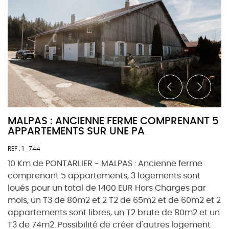
MALPAS : ANCIENNE FERME COMPRENANT 5
APPARTEMENTS SUR UNE PA
REF : 1_744
10 Km de PONTARLIER - MALPAS : Ancienne ferme
comprenant 5 appartements, 3 logements sont
loués pour un total de 1400 EUR Hors Charges par
mois, un T3 de 80m2 et 2 T2 de 65m2 et de 60m2 et 2
appartements sont libres, un T2 brute de 80m2 et un
T3 de 74m2. Possibilité de créer d'autres logement